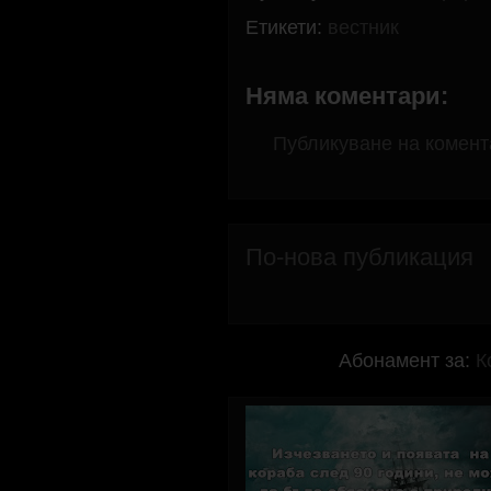
Етикети:
вестник
Няма коментари:
Публикуване на комент
По-нова публикация
Абонамент за:
К